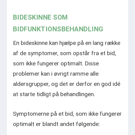
BIDESKINNE SOM
BIDFUNKTIONSBEHANDLING
En bideskinne kan hjælpe på en lang række
af de symptomer, som opstår fra et bid,
som ikke fungerer optimalt. Disse
problemer kan i øvrigt ramme alle
aldersgrupper, og det er derfor en god idé
at starte tidligt på behandlingen.
Symptomerne på et bid, som ikke fungerer
optimalt er blandt andet følgende: