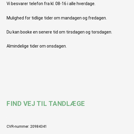
Vi besvarer telefon fra kl. 08-16 i alle hverdage.
Mulighed for tidlige tider om mandagen og fredagen.
Du kan booke en senere tid om tirsdagen og torsdagen.
Almindelige tider om onsdagen.
FIND VEJ TIL TANDLÆGE
CVR-nummer: 20984341