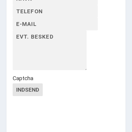
Captcha
INDSEND