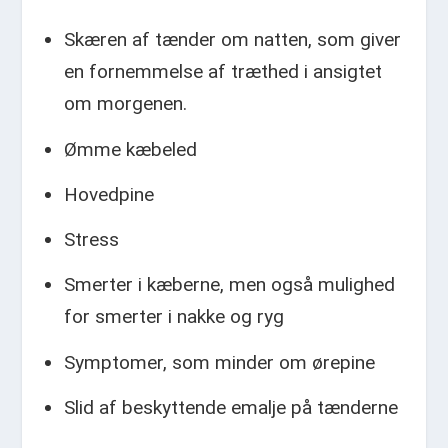
Skæren af tænder om natten, som giver
en fornemmelse af træthed i ansigtet
om morgenen.
Ømme kæbeled
Hovedpine
Stress
Smerter i kæberne, men også mulighed
for smerter i nakke og ryg
Symptomer, som minder om ørepine
Slid af beskyttende emalje på tænderne