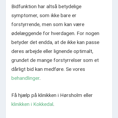
Bidfunktion har altså betydelige
symptomer, som ikke bare er
forstyrrende, men som kan være
ødelæggende for hverdagen. For nogen
betyder det endda, at de ikke kan passe
deres arbejde eller lignende optimalt,
grundet de mange forstyrrelser som et
dårligt bid kan medføre. Se vores
behandlinger
.
Få hjælp på klinikken i Hørsholm eller
klinikken i Kokkedal
.