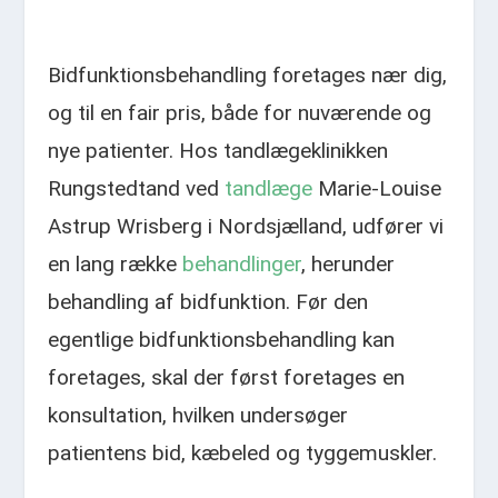
Bidfunktionsbehandling foretages nær dig,
og til en fair pris, både for nuværende og
nye patienter. Hos tandlægeklinikken
Rungstedtand ved
tandlæge
Marie-Louise
Astrup Wrisberg i Nordsjælland, udfører vi
en lang række
behandlinger
, herunder
behandling af bidfunktion. Før den
egentlige bidfunktionsbehandling kan
foretages, skal der først foretages en
konsultation, hvilken undersøger
patientens bid, kæbeled og tyggemuskler.