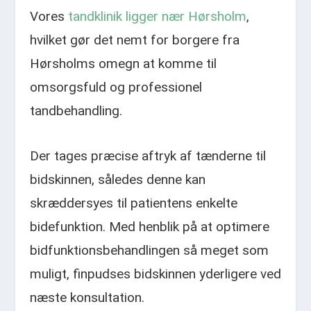
Vores
tandklinik ligger nær Hørsholm
,
hvilket gør det nemt for borgere fra
Hørsholms omegn at komme til
omsorgsfuld og professionel
tandbehandling.
Der tages præcise aftryk af tænderne til
bidskinnen, således denne kan
skræddersyes til patientens enkelte
bidefunktion. Med henblik på at optimere
bidfunktionsbehandlingen så meget som
muligt, finpudses bidskinnen yderligere ved
næste konsultation.