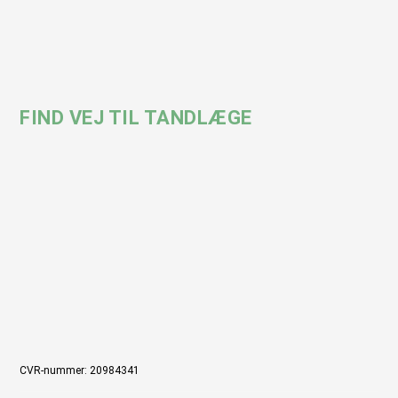
FIND VEJ TIL TANDLÆGE
CVR-nummer: 20984341