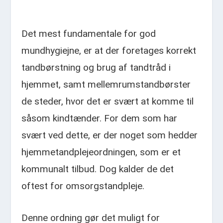
Det mest fundamentale for god
mundhygiejne, er at der foretages korrekt
tandbørstning og brug af tandtråd i
hjemmet, samt mellemrumstandbørster
de steder, hvor det er svært at komme til
såsom kindtænder. For dem som har
svært ved dette, er der noget som hedder
hjemmetandplejeordningen, som er et
kommunalt tilbud. Dog kalder de det
oftest for omsorgstandpleje.
Denne ordning gør det muligt for