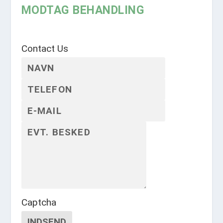
MODTAG BEHANDLING
Contact Us
Captcha
INDSEND