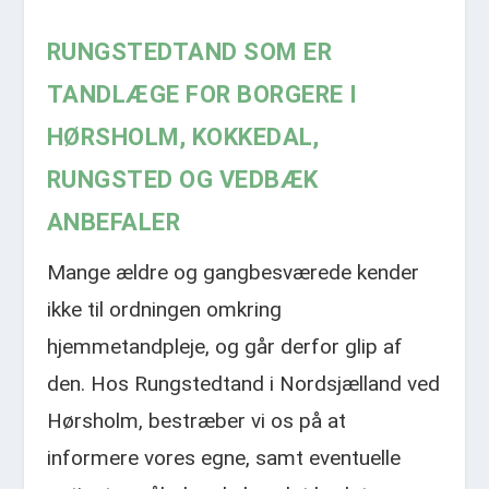
RUNGSTEDTAND SOM ER
TANDLÆGE FOR BORGERE I
HØRSHOLM, KOKKEDAL,
RUNGSTED OG VEDBÆK
ANBEFALER
Mange ældre og gangbesværede kender
ikke til ordningen omkring
hjemmetandpleje, og går derfor glip af
den. Hos Rungstedtand i Nordsjælland ved
Hørsholm, bestræber vi os på at
informere vores egne, samt eventuelle