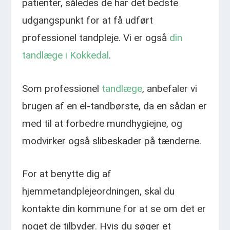
patienter, således de har det bedste
udgangspunkt for at få udført
professionel tandpleje. Vi er også
din
tandlæge i Kokkedal
.
Som professionel
tandlæge
, anbefaler vi
brugen af en el-tandbørste, da en sådan er
med til at forbedre mundhygiejne, og
modvirker også slibeskader på tænderne.
For at benytte dig af
hjemmetandplejeordningen, skal du
kontakte din kommune for at se om det er
noget de tilbyder. Hvis du søger et