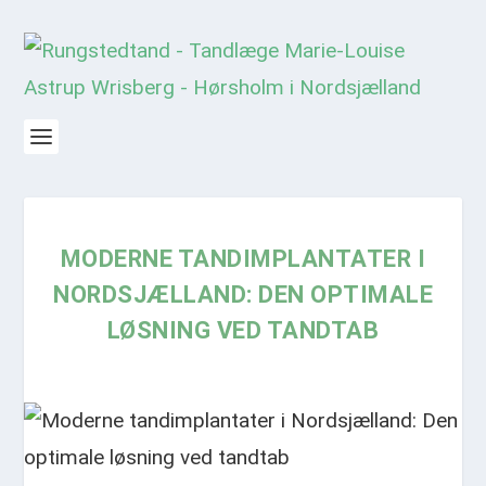
MODERNE TANDIMPLANTATER I
NORDSJÆLLAND: DEN OPTIMALE
LØSNING VED TANDTAB