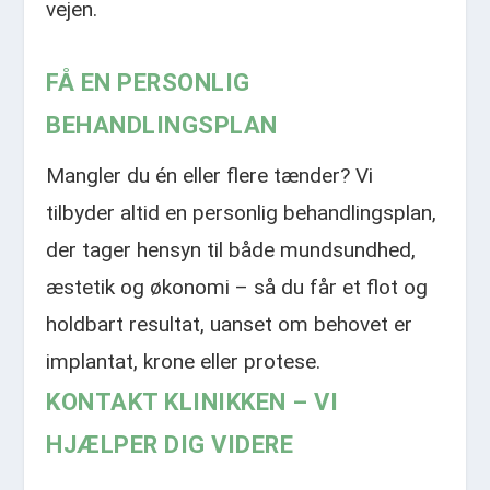
vejen.​
FÅ EN PERSONLIG
BEHANDLINGSPLAN
Mangler du én eller flere tænder? Vi
tilbyder altid en personlig behandlingsplan,
der tager hensyn til både mundsundhed,
æstetik og økonomi – så du får et flot og
holdbart resultat, uanset om behovet er
implantat, krone eller protese.​
KONTAKT KLINIKKEN – VI
HJÆLPER DIG VIDERE