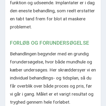
funktion og udseende. Implantater er i dag
den eneste behandling, som reelt erstatter
en tabt tand frem for blot at maskere
problemet.​
FORLØB OG FORUNDERSØGELSE
Behandlingen begynder med en grundig
forundersøgelse, hvor både mundhule og
kæber undersøges. Her skræddersyer vi en
individuel behandlings- og tidsplan, så du
får overblik over både proces og pris, før
vi går i gang. Målet er et varigt resultat og
tryghed gennem hele forløbet.​