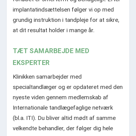
implantatindsættelsen følger vi op med
grundig instruktion i tandpleje for at sikre,
at dit resultat holder i mange år.​
TÆT SAMARBEJDE MED
EKSPERTER
Klinikken samarbejder med
specialtandlæger og er opdateret med den
nyeste viden gennem medlemskab af
Internationale tandlægefaglige netværk
(bl.a. ITI). Du bliver altid mødt af samme
velkendte behandler, der følger dig hele