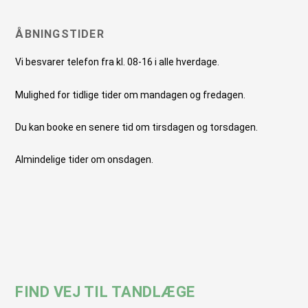
ÅBNINGSTIDER
Vi besvarer telefon fra kl. 08-16 i alle hverdage.
Mulighed for tidlige tider om mandagen og fredagen.
Du kan booke en senere tid om tirsdagen og torsdagen.
Almindelige tider om onsdagen.
FIND VEJ TIL TANDLÆGE