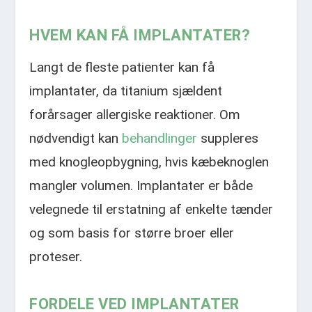
HVEM KAN FÅ IMPLANTATER?
Langt de fleste patienter kan få
implantater, da titanium sjældent
forårsager allergiske reaktioner. Om
nødvendigt kan
behandlinger
suppleres
med knogleopbygning, hvis kæbeknoglen
mangler volumen. Implantater er både
velegnede til erstatning af enkelte tænder
og som basis for større broer eller
proteser.​
FORDELE VED IMPLANTATER