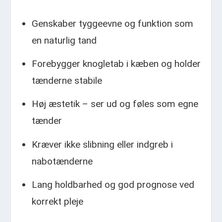
Genskaber tyggeevne og funktion som
en naturlig tand
Forebygger knogletab i kæben og holder
tænderne stabile
Høj æstetik – ser ud og føles som egne
tænder
Kræver ikke slibning eller indgreb i
nabotænderne
Lang holdbarhed og god prognose ved
korrekt pleje