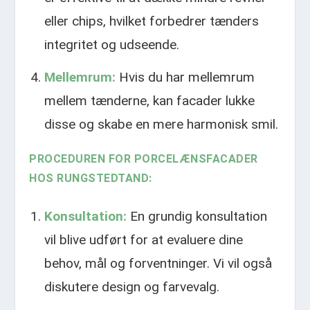
eller chips, hvilket forbedrer tænders
integritet og udseende.
Mellemrum:
Hvis du har mellemrum
mellem tænderne, kan facader lukke
disse og skabe en mere harmonisk smil.
PROCEDUREN FOR PORCELÆNSFACADER
HOS RUNGSTEDTAND:
Konsultation:
En grundig konsultation
vil blive udført for at evaluere dine
behov, mål og forventninger. Vi vil også
diskutere design og farvevalg.