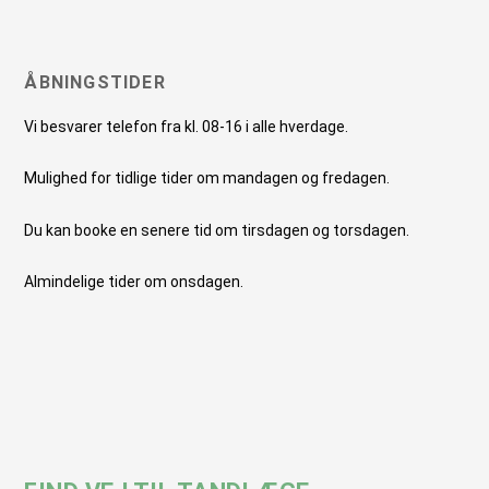
ÅBNINGSTIDER
Vi besvarer telefon fra kl. 08-16 i alle hverdage.
Mulighed for tidlige tider om mandagen og fredagen.
Du kan booke en senere tid om tirsdagen og torsdagen.
Almindelige tider om onsdagen.