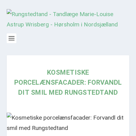
KOSMETISKE
PORCELÆNSFACADER: FORVANDL
DIT SMIL MED RUNGSTEDTAND