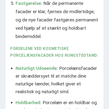
Fastgørelse:
Når de permanente
facader er klar, fjernes de midlertidige,
og de nye facader fastgøres permanent
ved hjælp af et stærkt og holdbart
bindemiddel.
FORDELENE VED KOSMETISKE
PORCELÆNSFACADER HOS RUNGSTEDTAND:
Naturligt Udseende:
Porcelænsfacader
er skræddersyet til at matche dine
naturlige tænder, hvilket giver et
realistisk og naturligt smil.
Holdbarhed:
Porcelæn er en holdbar og