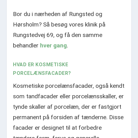
Bor du i nærheden af Rungsted og
Hørsholm? Så besøg vores klinik på
Rungstedvej 69, og få den samme
behandler
hver gang
.
HVAD ER KOSMETISKE
PORCELÆNSFACADER?
Kosmetiske porcelænsfacader, også kendt
som tandfacader eller porcelænsskaller, er
tynde skaller af porcelæn, der er fastgjort
permanent på forsiden af tænderne. Disse
facader er designet til at forbedre