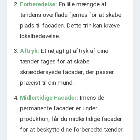
Forberedelse:
En lille mængde af
tandens overflade fjernes for at skabe
plads til facaden. Dette trin kan kræve
lokalbedøvelse.
Aftryk:
Et nøjagtigt aftryk af dine
tænder tages for at skabe
skræddersyede facader, der passer
præcist til din mund.
Midlertidige Facader:
Imens de
permanente facader er under
produktion, får du midlertidige facader
for at beskytte dine forberedte tænder.