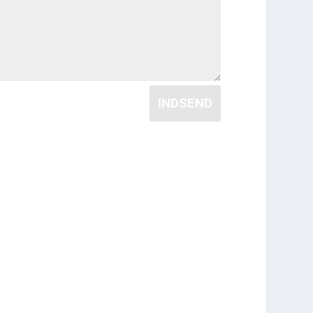
INDSEND