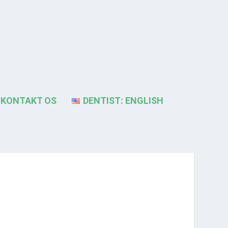
KONTAKT OS
DENTIST: ENGLISH