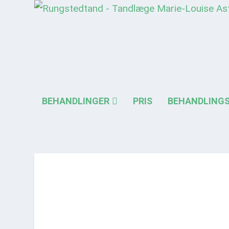
BEHANDLINGER
PRIS
BEHANDLING